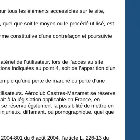
sur tous les éléments accessibles sur le site,
, quel que soit le moyen ou le procédé utilisé, est
mme constitutive d’une contrefaçon et poursuivie
el de l’utilisateur, lors de l’accès au site
ons indiquées au point 4, soit de l’apparition d’un
emple qu’une perte de marché ou perte d’une
 utilisateurs. Aéroclub Castres-Mazamet se réserve
t à la législation applicable en France, en
 se réserve également la possibilité de mettre en
 injurieux, diffamant, ou pornographique, quel que
2004-801 du 6 août 2004, l'article L. 226-13 du