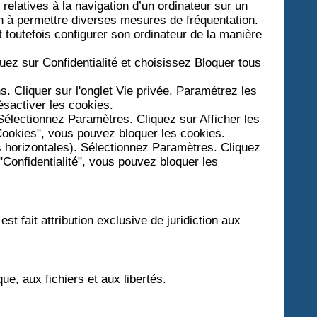
s relatives à la navigation d’un ordinateur sur un
ion à permettre diverses mesures de fréquentation.
ut toutefois configurer son ordinateur de la manière
quez sur Confidentialité et choisissez Bloquer tous
ns. Cliquer sur l'onglet Vie privée. Paramétrez les
ésactiver les cookies.
Sélectionnez Paramètres. Cliquez sur Afficher les
Cookies", vous pouvez bloquer les cookies.
s horizontales). Sélectionnez Paramètres. Cliquez
"Confidentialité", vous pouvez bloquer les
est fait attribution exclusive de juridiction aux
ue, aux fichiers et aux libertés.