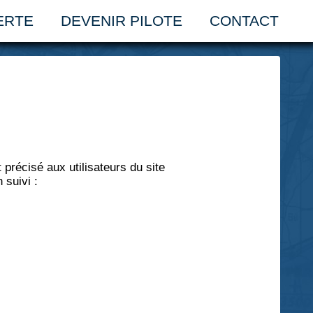
ERTE
DEVENIR PILOTE
CONTACT
 précisé aux utilisateurs du site
 suivi :